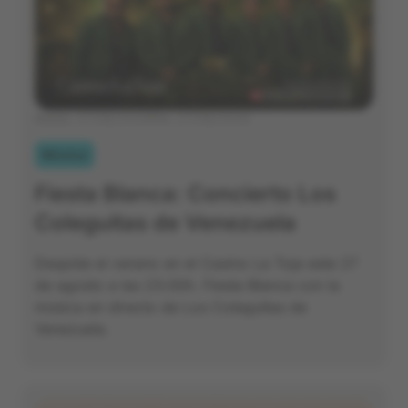
Inicio:
27/08/2026
Fin:
27/08/2026
Música
Fiesta Blanca: Concierto Los
Coleguitas de Venezuela
Despide el verano en el Casino La Toja este 27
de agosto a las 23:00h. Fiesta Blanca con la
música en directo de Los Coleguitas de
Venezuela.