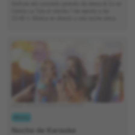
Disfruta del concierto gratuito de Isaura & Co en
Casino La Toja el viernes 7 de agosto a las
23:45 h. Música en directo y una noche única.
Inicio:
06/08/2026
Fin:
20/08/2026
Música
Noche de Karaoke