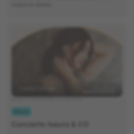
música en directo.
Inicio:
07/08/2026
Fin:
07/08/2026
Música
Concierto Isaura & CO