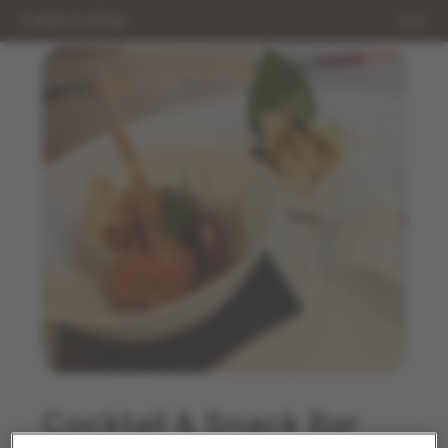
Cocktail & Snack Bar