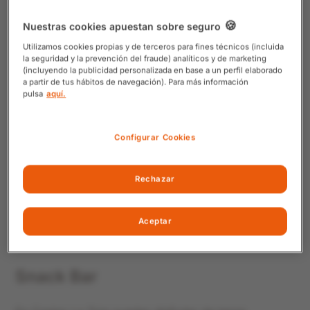
Nuestras cookies apuestan sobre seguro
Descubre la nueva propuesta
Utilizamos cookies propias y de terceros para fines técnicos (incluida
gastronómica de Casino La Toja: un
la seguridad y la prevención del fraude) analíticos y de marketing
(incluyendo la publicidad personalizada en base a un perfil elaborado
snack-bar cómodo, moderno y
a partir de tus hábitos de navegación). Para más información
desenfadado, con una selección de
pulsa
aquí.
cócteles pensada para acompañar tus
momentos de ocio. Un espacio accesible,
Configurar Cookies
con buen ambiente y horario amplio, ideal
para picar algo o disfrutar de una copa sin
Rechazar
salir del casino.
Aceptar
Snack Bar