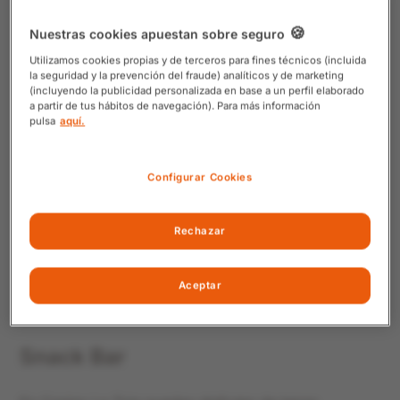
Nuestras cookies apuestan sobre seguro
Descubre la nueva propuesta
Utilizamos cookies propias y de terceros para fines técnicos (incluida
gastronómica de Casino La Toja: un
la seguridad y la prevención del fraude) analíticos y de marketing
(incluyendo la publicidad personalizada en base a un perfil elaborado
snack-bar cómodo, moderno y
a partir de tus hábitos de navegación). Para más información
desenfadado, con una selección de
pulsa
aquí.
cócteles pensada para acompañar tus
momentos de ocio. Un espacio accesible,
Configurar Cookies
con buen ambiente y horario amplio, ideal
para picar algo o disfrutar de una copa sin
Rechazar
salir del casino.
Aceptar
Snack Bar