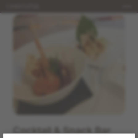
Cocktail & Snack Bar