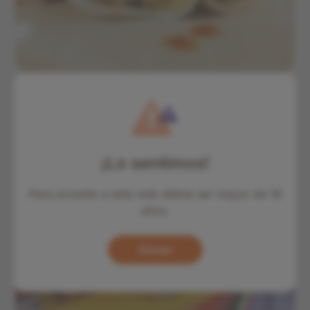
¡Lo sentimos!
Para acceder a esta web debes ser mayor de 18
años.
Volver