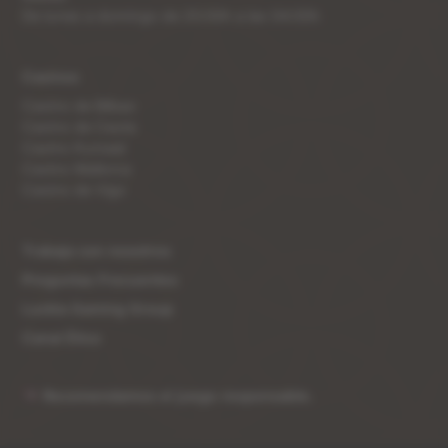
De lunes a domingo de 20:00h a las 04:00h
Casinos
Casino de Bilbao
Casino de Ceuta
Casino Kursaal
Casino Mallorca
Casino de Vigo
Trabaja con nosotros
Preguntas Frecuentes
Luckia Gaming Group
Canal Ético
Recomendamos el juego responsable.