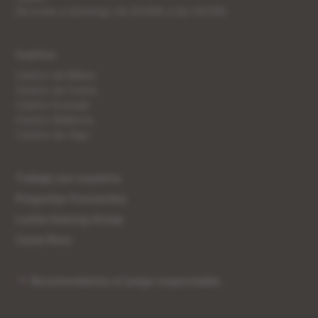
De lunes a domingo de 20:00h a las 04:00h
Casinos
Casino de Bilbao
Casino de Ceuta
Casino Kursaal
Casino Mallorca
Casino de Vigo
Trabaja con nosotros
Preguntas Frecuentes
Luckia Gaming Group
Canal Ético
Recomendamos el juego responsable.