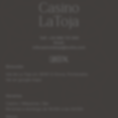
Telf: +34 986 731 000
Email:
infocasinolatoja@luckia.com
Dirección
Isla de La Toja s/n 36161 O Grove, Pontevedra
Ver en google maps
Horarios
Casino / Máquinas / Bar
De lunes a domingo de 19:00h a las 04:00h
Mesas