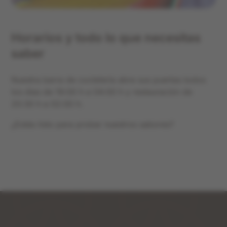
Horarios y todo lo que necesitas
saber
Nuestra barra de coctelería abre sus puertas todos
los días de 19:00 h a 04:00 h y restauración de
20:30 h a 02:00 h.
¿Estás listo para probar nuestros sabores?