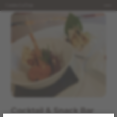
Cocktail & Snack Bar