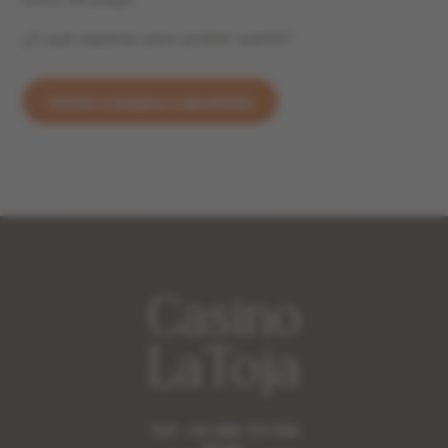
¿A qué esperas para probar suerte?
Volver a juegos y apuestas
Telf: +34 986 731 000