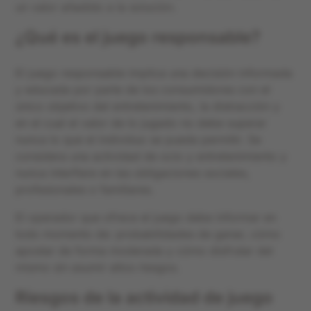
un valor añadido a la solución.
¿Qué es el juego responsable?
El juego responsable implica una decisión informada
y educada por parte de los consumidores con el
único objetivo del entretenimiento, la distracción y
en el cual el valor de lo jugado no debe superar
nunca lo que el individuo se pueda permitir. Se
considera una actividad de ocio y entretenimiento y
nunca interfiere en las obligaciones sociales,
profesionales o familiares.
El operador que ofrece el juego debe informar en
todo momento de: probabilidades de ganar, cómo
apostar de forma moderada y cómo disfrutar del
mismo sin asumir altos riesgos.
Riesgos de la actividad de juego