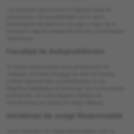
Las personas que incurran en alguna causa de
prohibición o incompatibilidad con el uso o
participación de servicios de juego a tenor de la
normativa vigente establecida por las Comunidades
Autónomas.
Facultad de Autoprohibición
Si deseas autoexcluirte de la participación en
cualquier actividad de juego de azar en España,
puedes darte de alta voluntariamente en los
Registros habilitados al efecto por las Comunidades
Autónomas, así como Registro General de
Interdicciones de Acceso al Juego (RGIAJ).
Iniciativas de Juego Responsable
Como operador de Juego Responsable y por el