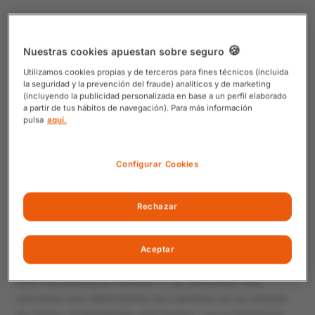
Es importante tener un concepto claro y sencillo
para poder describir lo que es y no es este
Nuestras cookies apuestan sobre seguro
comportamiento problemático. La ludopatía NO es
un vicio, NO es un pecado, NO es propio de
Utilizamos cookies propias y de terceros para fines técnicos (incluida
la seguridad y la prevención del fraude) analíticos y de marketing
personas débiles, negativas, “sin personalidad”, ni
(incluyendo la publicidad personalizada en base a un perfil elaborado
tampoco de personas con mucho tiempo libre.
a partir de tus hábitos de navegación). Para más información
pulsa
aquí.
La ludopatía o juego patológico es considerado un
problema psicológico que afecta a diversos
Configurar Cookies
aspectos de la vida (personal, familiar, laboral,
social y económico). La persona ve afectada su
capacidad para poder autocontrolarse y le es difícil
Rechazar
decir: ‘No’, siendo incapaz de aplazar el impulso o
deseo por jugar; también es posible que niegue
Aceptar
inicialmente el problema.
Con frecuencia un familiar o las personas más
cercanas van detectando los cambios en su estado