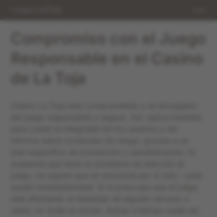
Compromiso con el Juego
Responsable en el Casino
de La Toja
Casino La Toja está comprometido y es divulgador
del juego responsable y seguro. Así, aplica medidas
para cuidar la integridad de los usuarios y les
informa sobre conductas de riesgo, gracias a un
plan específico de prevención y sensibilización. Si
sospecha que tiene un problema de adicción al
juego, no espere que se solucione por sí solo – pida
ayuda inmediatamente. Si le preocupa que el juego
esté afectando al bienestar de alguien cercano a
usted, no dude en actuar. Actuar a tiempo suele ser