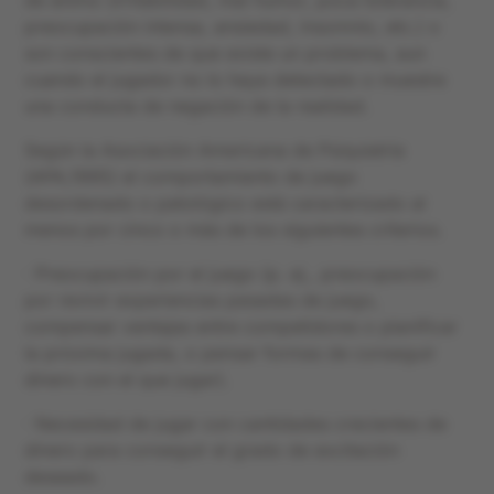
de ánimo (irritabilidad, mal humor, poca tolerancia,
preocupación intensa, ansiedad, insomnio, etc.) o
son conscientes de que existe un problema, aun
cuando el jugador no lo haya detectado o muestre
una conducta de negación de la realidad.
Según la Asociación Americana de Psiquiatría
(APA,1995) el comportamiento de juego
desordenado o patológico está caracterizado al
menos por cinco o más de los siguientes criterios.
· Preocupación por el juego (p. ej., preocupación
por revivir experiencias pasadas de juego,
compensar ventajas entre competidores o planificar
la próxima jugada, o pensar formas de conseguir
dinero con el que jugar).
· Necesidad de jugar con cantidades crecientes de
dinero para conseguir el grado de excitación
deseado.