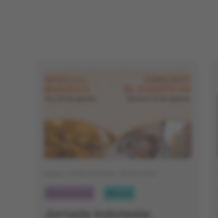
Inicio:
14/08/2026
Fin:
16/08/2026
Gastronomía
Música
Jornada indonesia: