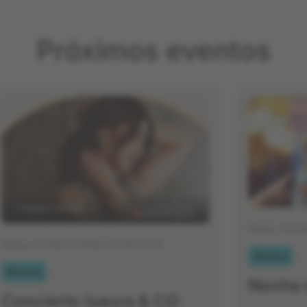
Próximos eventos
Inicio:
06/0
Inicio:
07/08/2026
Fin:
07/08/2026
Música
Música
Noche 
Concierto Isaura & CO