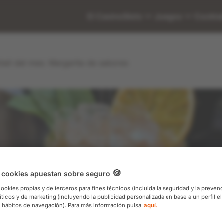
El Casino
Slots
Juegos
Cocktai
tail del mes: Margarita de sabores
 cookies apuestan sobre seguro
cookies propias y de terceros para fines técnicos (incluida la seguridad y la preven
líticos y de marketing (incluyendo la publicidad personalizada en base a un perfil e
us hábitos de navegación). Para más información pulsa
aquí.