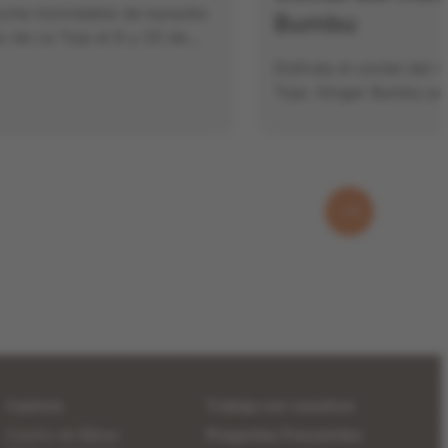
oche inolvidable de karaoke
Bumbu
o de La Toja el 6 y 20 de
 23:45 a 03:00. Música en
Disfruta el cóctel del 
sas, amigos y el mejor
Toja: Ginger Bumbu po
experiencia única que 
perder.
Casinos
Trabaja con nosotros
Casino de Bilbao
Preguntas Frecuentes