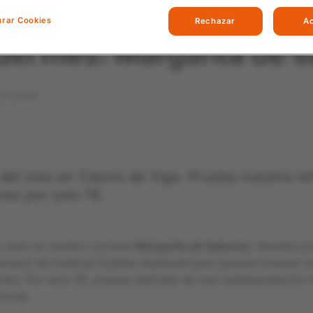
urar Cookies
Rechazar
A
 del mes: Margarita de 
/07/2026
r del mes en Casino de Vigo. Prueba nuestra re
res por solo 7€.
 Julio es nuestro cocktail
Margarita de Sabores
. Nuestra p
losión de matices frutales diseñada para quienes buscan u
rbo. Por solo 7€, podrás disfrutar de una reinterpretación v
ional.