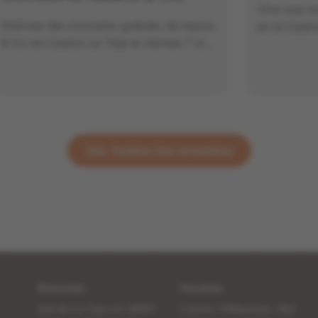
Vive una n
Disfruta del concierto gratuito de Isaura
en el Casin
& Co en Casino La Toja el viernes 7 de
agosto, de
agosto a las 23:45 h. Música en directo
directo, ri
y una noche única.
ambiente.
Ver todos los eventos
Dirección
Horarios
Isla de La Toja s/n 36161
Casino / Máquinas / Bar