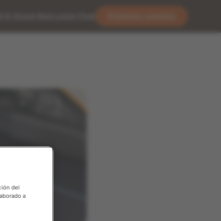
l & Snack Bar
Luckia Club
Próximos eventos
ción del
laborado a