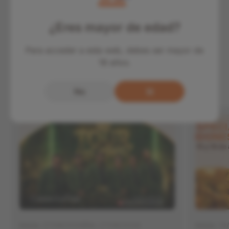
«duende» en un lugar emblemático.
Prepara tus mejores galas y ven a brindar con
¿Eres mayor de edad?
nosotros en una noche donde el azar y el arte se
encuentran.
Para acceder a esta web, debes ser mayor de
18 años.
Próximos eventos
No
Sí
Inicio:
27/08/2026
Fin:
27/08/2026
Inicio:
14