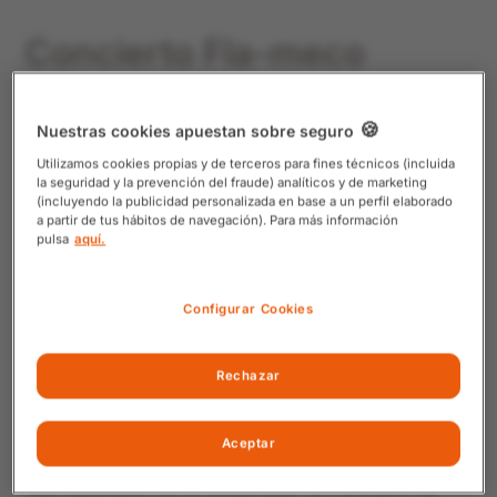
Concierto Fla-meco
Inicio:
22/05/2026
Fin:
22/05/2026
Nuestras cookies apuestan sobre seguro
Música
Utilizamos cookies propias y de terceros para fines técnicos (incluida
la seguridad y la prevención del fraude) analíticos y de marketing
(incluyendo la publicidad personalizada en base a un perfil elaborado
a partir de tus hábitos de navegación). Para más información
¡Vive el duende en el Casino La Toja!
pulsa
aquí.
Únete a nuestra Gran Fiesta Flamenca el
22 de mayo: concierto en vivo del Grupo
Configurar Cookies
Fla-meco, rebujito y elegancia hasta las
2:00h.
Rechazar
El próximo
22 de mayo
, el
Casino La Toja
se viste de
Aceptar
gala y sentimiento para acoger uno de los eventos
más esperados de la temporada: un concierto de