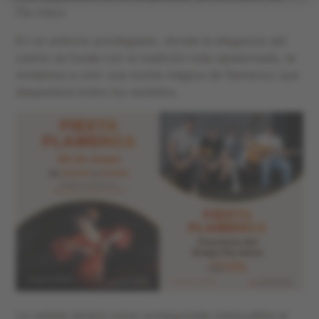
Fla-meco
En un entorno privilegiado, donde la elegancia del
casino se funde con la tradición más apasionada, te
invitamos a vivir una noche mágica de flamenco que
despertará todos tus sentidos.
La velada tendrá como protagonista indiscutible al