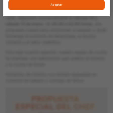
Aceptar
El
Casino de La Toja
presenta un plato fuera de
carta, disponible exclusivamente el
viernes 30 y
sábado 31 de enero
, de
20:30 a 02:00 horas
, una
propuesta creada para sorprender al paladar y rendir
homenaje al producto de temporada, la técnica
culinaria y el sabor auténtico.
Para esta ocasión especial, nuestro equipo de cocina
ha diseñado una elaboración que celebra el invierno
y la cocina de fondo:
Hortalizas de invierno con ternera lasqueada en
consomé de tuétano y ombligo de Venus.