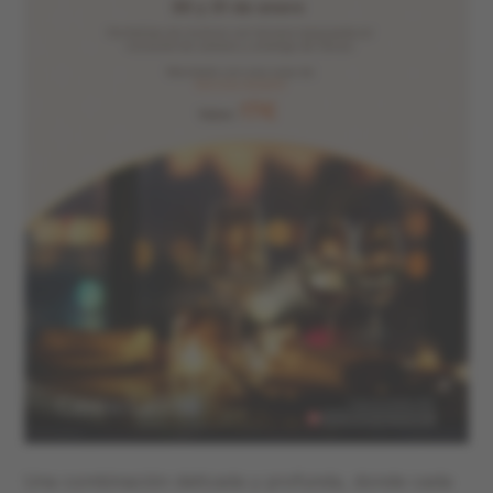
Una combinación delicada y profunda, donde cada