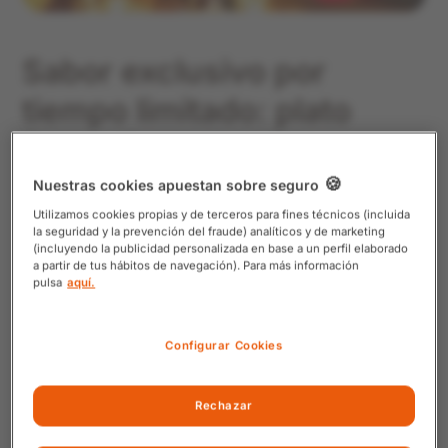
Sabor exclusivo por
tiempo limitado: plato
fuera de carta
Nuestras cookies apuestan sobre seguro
Inicio:
30/01/2026
Fin:
31/01/2026
Utilizamos cookies propias y de terceros para fines técnicos (incluida
la seguridad y la prevención del fraude) analíticos y de marketing
Gastronomía
(incluyendo la publicidad personalizada en base a un perfil elaborado
a partir de tus hábitos de navegación). Para más información
pulsa
aquí.
Descubre el plato fuera de carta del
Casino de La Toja, disponible solo el 30 y
Configurar Cookies
31 de enero. Cocina de invierno, producto
de temporada y una experiencia
Rechazar
gastronómica única.