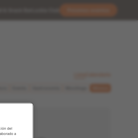
l & Snack Bar
Luckia Club
Próximos eventos
Lista
Calendario
tura
Evento
Gastronomía
Monólogo
Música
ción del
laborado a