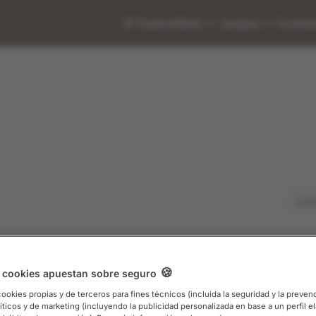
El Casino
Slots
Juegos
Cocktai
Cul
cio:
27/08/2026
Fin:
27/08/2026
 cookies apuestan sobre seguro
sica
cookies propias y de terceros para fines técnicos (incluida la seguridad y la preven
líticos y de marketing (incluyendo la publicidad personalizada en base a un perfil e