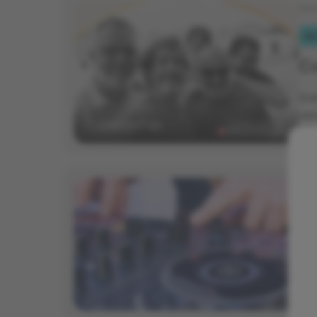
Ini
Mú
Co
Dis
ver
Ini
Mú
Se
DJ 
bue