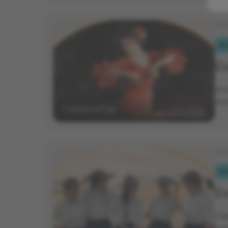
Ini
Mú
Co
¡Vi
viv
Ini
Mú
Co
Cel
nue