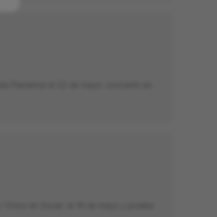
esta Flamenca el 22 de mayo: concierto en
de 'Cinco en Zocas' el 16 de mayo y prueba