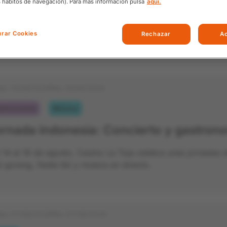
esta Blanca: Concierto Los Coleguitas
us hábitos de navegación). Para más información pulsa
aquí.
pide el verano en el Casino La Toja este 27 de agosto a la
urar Cookies
Rechazar
A
ecto de Los Coleguitas de Venezuela.
cio:
14/08/2026
Fin:
16/08/2026
stronomía
Música
rnada indonesia: Concierto y gastron
 14 al 16 de agosto, Casino La Toja celebra unas jornadas 
i goreng, fiesta tiki y música en directo.
cio:
07/08/2026
Fin:
07/08/2026