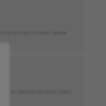
na noche de música en directo, grandes
.
00 a 02:00. Una noche de música, copas y