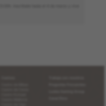
:00h. Inscríbete hasta el 4 de marzo y vive
Casinos
Trabaja con nosotros
Casino de Bilbao
Preguntas Frecuentes
Casino de Ceuta
Luckia Gaming Group
Casino Kursaal
Canal Ético
Casino Mallorca
Casino de Vigo