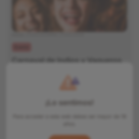
Inicio:
21/02/2026
Fin:
21/02/2026
Evento
Carnaval de Indios y Vaqueros
El sábado 21 de febrero, el Carnaval llega a
Casino La Toja con una fiesta temática llena de
color y diversión. Vive la Fiesta de Carnaval
“Indios y Vaqueros” en un ambiente único, con
¡Lo sentimos!
disfraces espectaculares, buena música y el
mejor entretenimiento.
Para acceder a esta web debes ser mayor de 18
años.