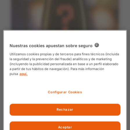
Nuestras cookies apuestan sobre seguro
Utilizamos cookies propias y de terceros para fines técnicos (incluida
Inicio:
13/03/2026
Fin:
13/03/2026
la seguridad y la prevención del fraude) analíticos y de marketing
(incluyendo la publicidad personalizada en base a un perfil elaborado
a partir de tus hábitos de navegación). Para más información
Evento
pulsa
aquí.
Experiencia olfativa: ¿Tienes
narices?
Configurar Cookies
¿Tienes narices? Acepta el reto sensorial de
Rechazar
Casino La Toja el próximo 13 de marzo. Pon a
prueba tu olfato en una noche de misterio,
elegancia y exclusividad en las Rías Baixas. ¿Te
Aceptar