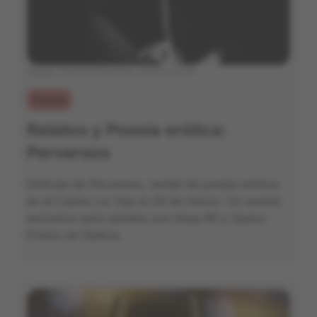
Inicio:
28/03/2026
Fin:
28/03/2026
Evento
Relatos y Poesía erótica:
Perversos
Disfruta de Perversos, recital de poesía erótica
en el Casino La Toja el 28 de marzo. Un evento
exclusivo para adultos con Anya Rit y Queco
Fresco en Galicia.